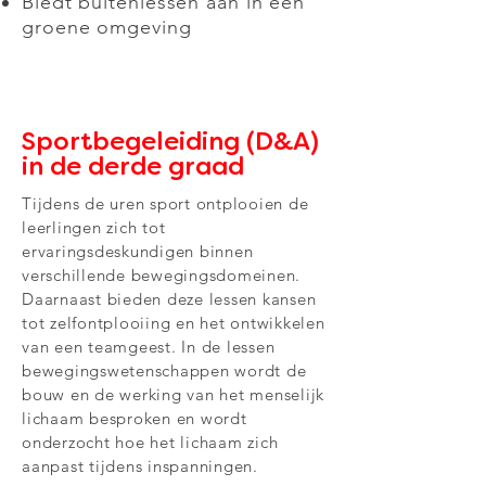
Biedt buitenlessen aan in een
groene omgeving
Sportbegeleiding (D&A)
in de derde graad
Tijdens de uren sport ontplooien de
leerlingen zich tot
ervaringsdeskundigen binnen
verschillende bewegingsdomeinen.
Daarnaast bieden deze lessen kansen
tot zelfontplooiing en het ontwikkelen
van een teamgeest. In de lessen
bewegingswetenschappen wordt de
bouw en de werking van het menselijk
lichaam besproken en wordt
onderzocht hoe het lichaam zich
aanpast tijdens inspanningen.