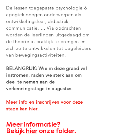
De lessen toegepaste psychologie &
agogiek beogen onderwerpen als
ontwikkelingsleer, didactiek,
communicatie, … Via opdrachten
worden de leerlingen uitgedaagd om
de theorie in praktijk te brengen en
zich zo te ontwikkelen tot begeleiders
van bewegingsactiviteiten.
BELANGRIJK: Wie in deze graad wil
instromen, raden we sterk aan om
deel te nemen aan de
verkenningsstage in augustus.
Meer info en inschrijven voor deze
stage kan hier.
Meer informatie?
Bekijk
hier
onze folder.