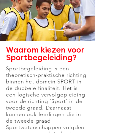
Waarom kiezen voor
Sportbegeleiding?
Sportbegeleiding is een
theoretisch-praktische richting
binnen het domein SPORT in
de dubbele finaliteit. Het is
een logische vervolgopleiding
voor de richting ‘Sport’ in de
tweede graad. Daarnaast
kunnen ook leerlingen die in
de tweede graad
Sportwetenschappen volgden