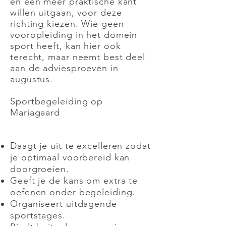
en een meer praktische kant
willen uitgaan, voor deze
richting kiezen. Wie geen
vooropleiding in het domein
sport heeft, kan hier ook
terecht, maar neemt best deel
aan de adviesproeven in
augustus.
Sportbegeleiding op
Mariagaard
Daagt je uit te excelleren zodat
je optimaal voorbereid kan
doorgroeien.
Geeft je de kans om extra te
oefenen onder begeleiding.
Organiseert uitdagende
sportstages.