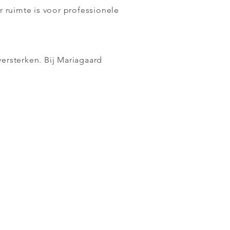
 ruimte is voor professionele
versterken. Bij Mariagaard