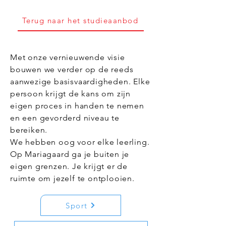
Terug naar het studieaanbod
Met onze vernieuwende visie
bouwen we verder op de reeds
aanwezige basisvaardigheden. Elke
persoon krijgt de kans om zijn
eigen proces in handen te nemen
en een gevorderd niveau te
bereiken.
We hebben oog voor elke leerling.
Op Mariagaard ga je buiten je
eigen grenzen. Je krijgt er de
ruimte om jezelf te ontplooien.
Sport