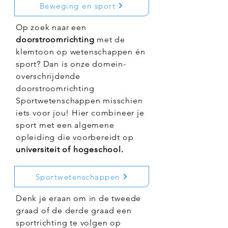
Beweging en sport
Op zoek naar een
doorstroomrichting
met de
klemtoon op wetenschappen én
sport? Dan is onze domein-
overschrijdende
doorstroomrichting
Sportwetenschappen misschien
iets voor jou! Hier combineer je
sport met een algemene
opleiding die voorbereidt op
universiteit of hogeschool.
Sportwetenschappen
Denk je eraan om in de tweede
graad of de derde graad een
sportrichting te volgen op